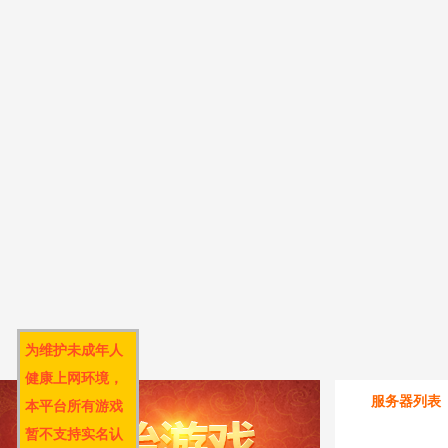
为维护未成年人
健康上网环境，
服务器列表
本平台所有游戏
暂不支持实名认