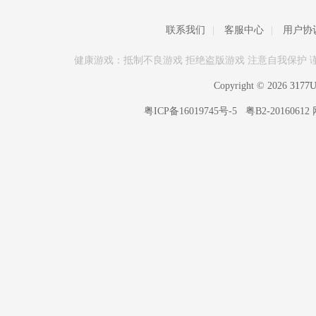
联系我们
|
客服中心
|
用户协
健康游戏：抵制不良游戏 拒绝盗版游戏 注意自我保护 
Copyright © 2026
317
粤ICP备16019745号-5
粤B2-20160612