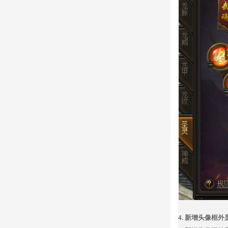
4.
新增头像框外