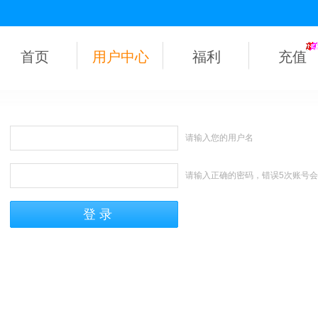
首页
用户中心
福利
充值
请输入您的用户名
请输入正确的密码，错误5次账号