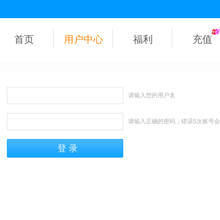
首页
用户中心
福利
充值
请输入您的用户名
请输入正确的密码，错误5次账号