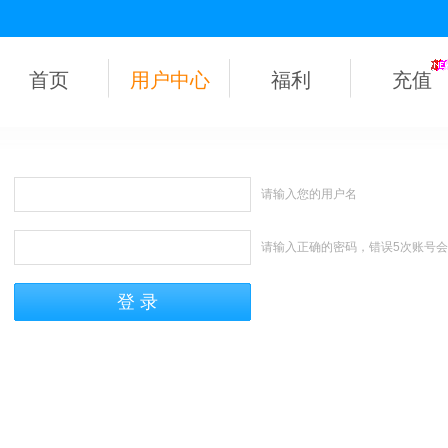
首页
用户中心
福利
充值
请输入您的用户名
请输入正确的密码，错误5次账号