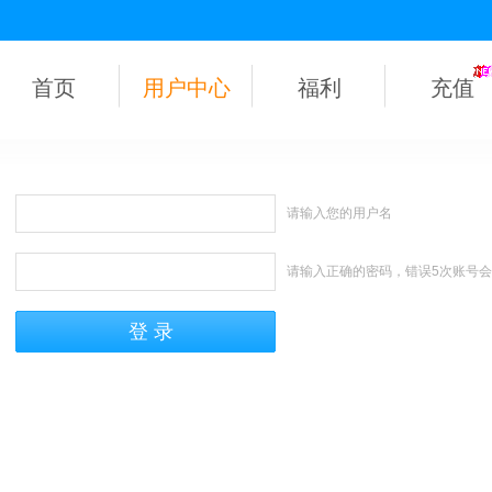
首页
用户中心
福利
充值
请输入您的用户名
请输入正确的密码，错误5次账号