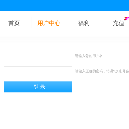
首页
用户中心
福利
充值
请输入您的用户名
请输入正确的密码，错误5次账号