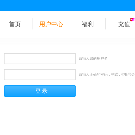
首页
用户中心
福利
充值
请输入您的用户名
请输入正确的密码，错误5次账号