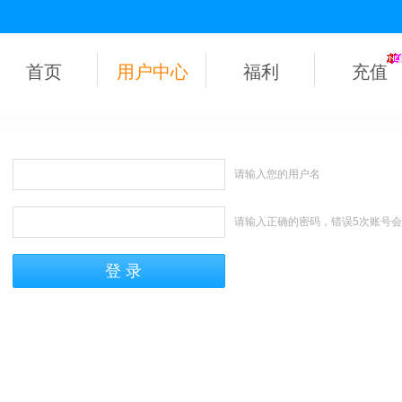
首页
用户中心
福利
充值
请输入您的用户名
请输入正确的密码，错误5次账号