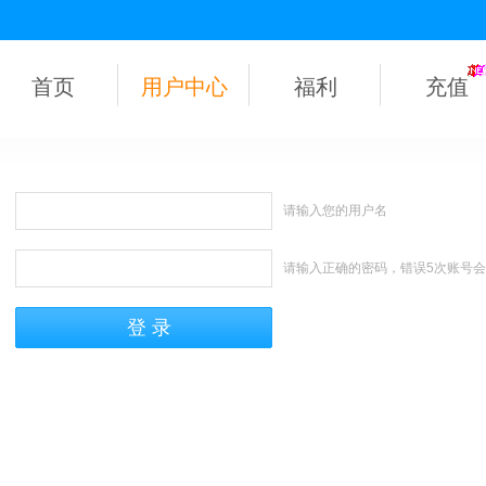
首页
用户中心
福利
充值
请输入您的用户名
请输入正确的密码，错误5次账号