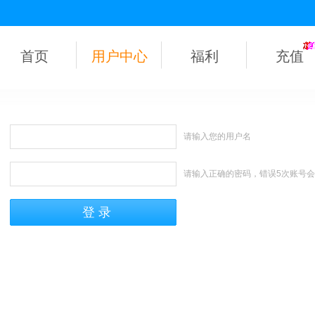
首页
用户中心
福利
充值
请输入您的用户名
请输入正确的密码，错误5次账号