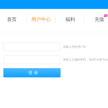
首页
用户中心
福利
充值
请输入您的用户名
请输入正确的密码，错误5次账号