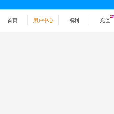
首页
用户中心
福利
充值