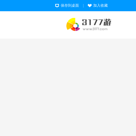
保存到桌面
|
加入收藏