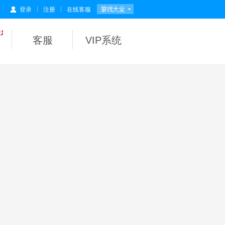
|
|
登录
注册
在线客服
客服
VIP系统