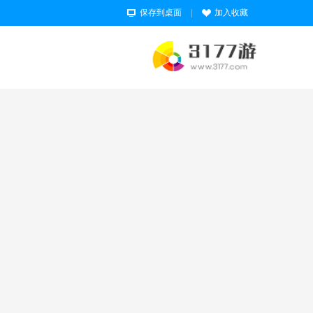
保存到桌面
|
加入收藏