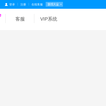
|
|
登录
注册
在线客服
客服
VIP系统