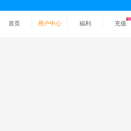
首页
用户中心
福利
充值