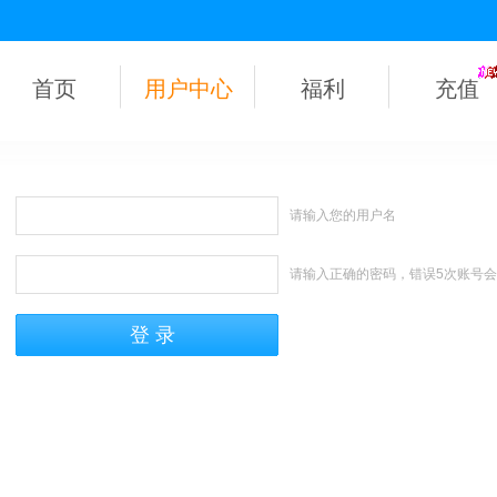
首页
用户中心
福利
充值
请输入您的用户名
请输入正确的密码，错误5次账号