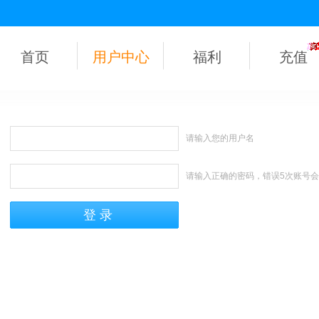
首页
用户中心
福利
充值
请输入您的用户名
请输入正确的密码，错误5次账号