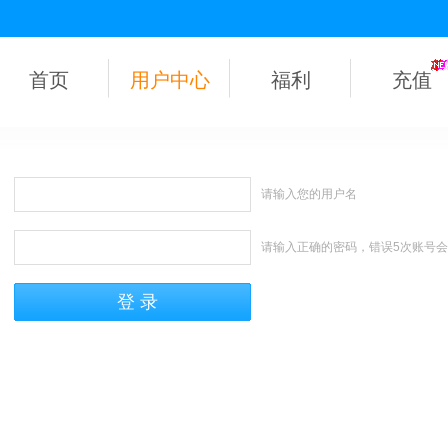
首页
用户中心
福利
充值
请输入您的用户名
请输入正确的密码，错误5次账号