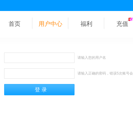
首页
用户中心
福利
充值
请输入您的用户名
请输入正确的密码，错误5次账号