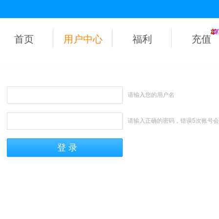
首页
用户中心
福利
充值
请输入您的用户名
请输入正确的密码，错误5次账号