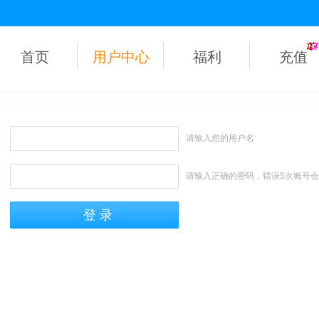
首页
用户中心
福利
充值
请输入您的用户名
请输入正确的密码，错误5次账号