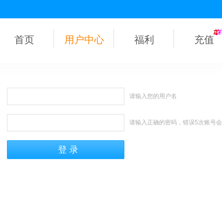
首页
用户中心
福利
充值
请输入您的用户名
请输入正确的密码，错误5次账号