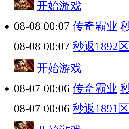
开始游戏
08-08 00:07
传奇霸业
秒
08-08 00:07
秒返1892
开始游戏
08-07 00:06
传奇霸业
秒
08-07 00:06
秒返1891