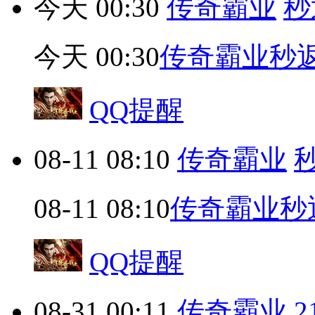
今天 00:30
传奇霸业
秒
今天 00:30
传奇霸业秒返
QQ提醒
08-11 08:10
传奇霸业
秒
08-11 08:10
传奇霸业秒返
QQ提醒
08-31 00:11
传奇霸业
2