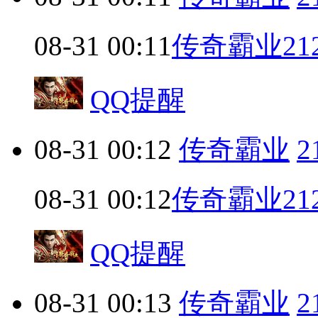
08-31 00:11
传奇霸业21
QQ提醒
08-31 00:12
传奇霸业
2
08-31 00:12
传奇霸业21
QQ提醒
08-31 00:13
传奇霸业
2