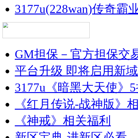
3177u(228wan)传
GM担保－官方担保交
平台升级 即将启用新域名 htt
3177u《暗黑大天使》
《红月传说-战神版》
《神戒》相关福利
新区宝典-进新区必看