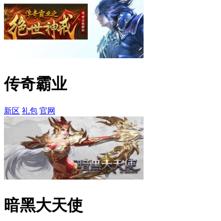
传奇霸业
新区
礼包
官网
暗黑大天使