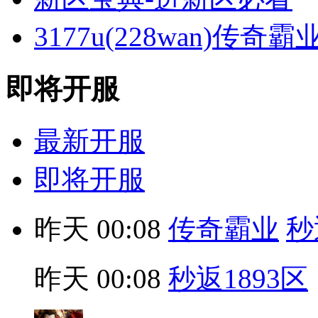
3177u(228wan)传
即将开服
最新开服
即将开服
昨天 00:08
传奇霸业
秒
昨天 00:08
秒返1893区